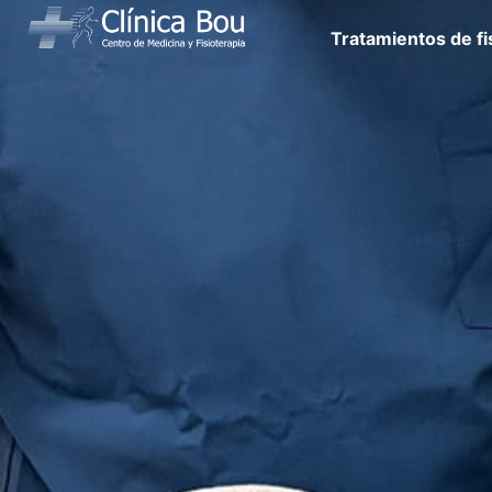
Tratamientos de fi