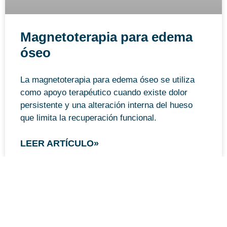
Magnetoterapia para edema
óseo
La magnetoterapia para edema óseo se utiliza
como apoyo terapéutico cuando existe dolor
persistente y una alteración interna del hueso
que limita la recuperación funcional.
LEER ARTÍCULO»
DOLOR DE ESPALDA