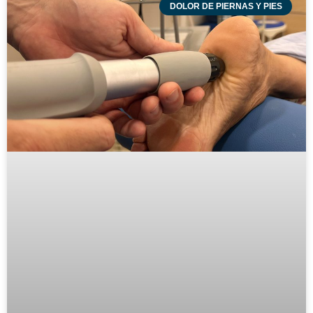
DOLOR DE PIERNAS Y PIES