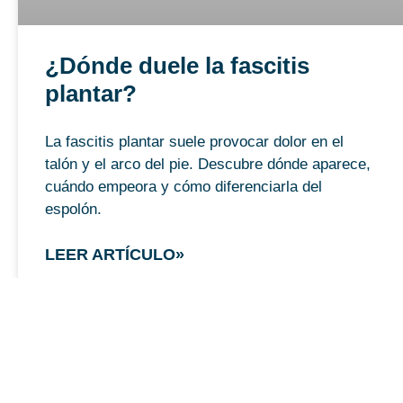
¿Dónde duele la fascitis
plantar?
La fascitis plantar suele provocar dolor en el
talón y el arco del pie. Descubre dónde aparece,
cuándo empeora y cómo diferenciarla del
espolón.
LEER ARTÍCULO»