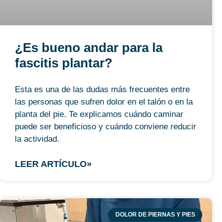
¿Es bueno andar para la
fascitis plantar?
Esta es una de las dudas más frecuentes entre
las personas que sufren dolor en el talón o en la
planta del pie. Te explicamos cuándo caminar
puede ser beneficioso y cuándo conviene reducir
la actividad.
LEER ARTÍCULO»
DOLOR DE PIERNAS Y PIES