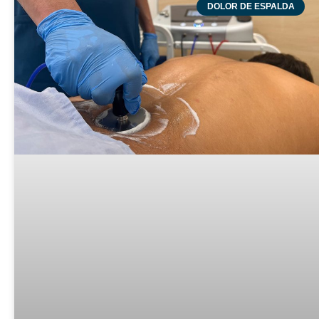
DOLOR DE ESPALDA