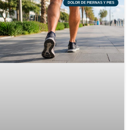
DOLOR DE PIERNAS Y PIES